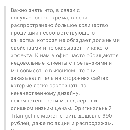
Важно знать что, в связи с
популярностью крема, в сети
распространено большое количество
продукции несоответствующего
качества, которая не обладает должными
свойствами и не оказывает ни какого
эффекта. К нам в офис часто обращаются
недовольные клиенты с претензиями и
мы совместно выясняем что они
заказывали гель на сторонних сайтах,
которые легко распознать по
некачественному дизайну,
некомпетентности менеджеров и
слишком низким ценам. Оригинальный
Titan gel не может стоить дешевле 990
рублей, даже по акции и распродажам.