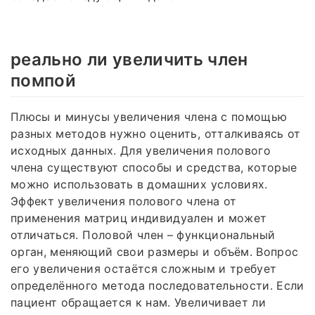
реально ли увеличить член
помпой
Плюсы и минусы увеличения члена с помощью
разных методов нужно оценить, отталкиваясь от
исходных данных. Для увеличения полового
члена существуют способы и средства, которые
можно использовать в домашних условиях.
Эффект увеличения полового члена от
применения матриц индивидуален и может
отличаться. Половой член – функциональный
орган, меняющий свои размеры и объём. Вопрос
его увеличения остаётся сложным и требует
определённого метода последовательности. Если
пациент обращается к нам. Увеличивает ли