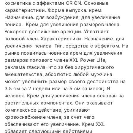
косметика с эффектами ORION. Основные
характеристики. Форма выпуска. крем.
Назначение. для возбуждения; для увеличения
пениса. Крем для увеличения размеров члена.
Ускоряет достижение эрекции. Уплотняет
половой член. Характеристики. Назначение. для
увеличения пениса. Тип. средства с эффектом. На
рынке появилась новинка крем для увеличения
размеров полового члена XXL Power Life,
реклама гласила, что за без хирургического
вмешательства, абсолютно любой мужчина
может увеличить размер своего достоинства на
3,5 см за 2 недели или на 5 см за месяц. Я
человек. Крем для увеличения члена основан на
растительных компонентах. Они оказывают
комплексное действие, усиливают
кровоснабжение члена, за счет чего
обеспечивают его увеличение. Крем XXL
обладает следующими действиями