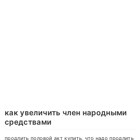
как увеличить член народными
средствами
продлить половой акт купить, что надо продлить