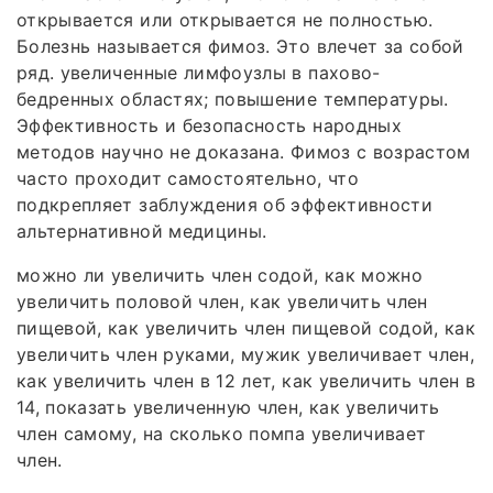
открывается или открывается не полностью.
Болезнь называется фимоз. Это влечет за собой
ряд. увеличенные лимфоузлы в пахово-
бедренных областях; повышение температуры.
Эффективность и безопасность народных
методов научно не доказана. Фимоз с возрастом
часто проходит самостоятельно, что
подкрепляет заблуждения об эффективности
альтернативной медицины.
можно ли увеличить член содой, как можно
увеличить половой член, как увеличить член
пищевой, как увеличить член пищевой содой, как
увеличить член руками, мужик увеличивает член,
как увеличить член в 12 лет, как увеличить член в
14, показать увеличенную член, как увеличить
член самому, на сколько помпа увеличивает
член.