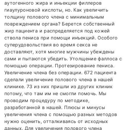
аутогенного жира и иньекции филлеров
гиаулуроновой кислоты, но. Как увеличить
толщину полового члена с минимальным
повреждением органа? Берется собственный
жир пациента и распределяется под кожей
ствола пениса при помощи инъекций. Особого
суперудовольствия во время секса не
доставляют, хотя многие мужчины убеждены
сами и пытаются убедить. Утолщение фаллоса с
помощью операции. Протезирование пениса.
Увеличение члена без операции. 672 пациента
сделали увеличение полового члена в нашей
клинике. 73 из них пришли из других клиник
потому, что там им не смогли помочь. Мы
проводим процедуру по методике,
разработанной в нашей. Плюсы и минусы
увеличения члена с помощью разных методов
нужно оценить, отталкиваясь от исходных
данных. Для увеличения полового члена