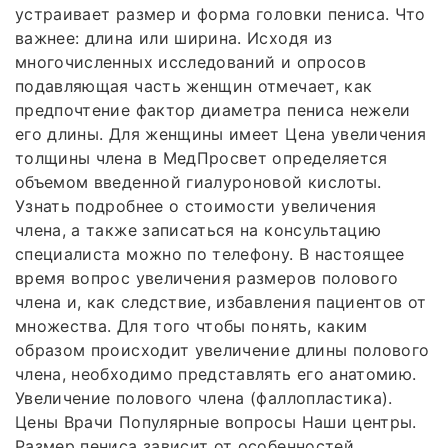
устраивает размер и форма головки пениса. Что
важнее: длина или ширина. Исходя из
многочисленных исследований и опросов
подавляющая часть женщин отмечает, как
предпочтение фактор диаметра пениса нежели
его длины. Для женщины имеет Цена увеличения
толщины члена в МедПросвет определяется
объемом введенной гиалуроновой кислоты.
Узнать подробнее о стоимости увеличения
члена, а также записаться на консультацию
специалиста можно по телефону. В настоящее
время вопрос увеличения размеров полового
члена и, как следствие, избавления пациентов от
множества. Для того чтобы понять, каким
образом происходит увеличение длины полового
члена, необходимо представлять его анатомию.
Увеличение полового члена (фаллопластика).
Цены Врачи Популярные вопросы Наши центры.
Размер пениса зависит от особенностей