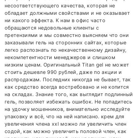
несоответствующего качества, которая не
обладает должными свойствами и не оказывает
ни какого эффекта. К нам в офис часто
обращаются недовольные клиенты с
претензиями и мы совместно выясняем что они
заказывали гель на сторонних сайтах, которые
легко распознать по некачественному дизайну,
некомпетентности менеджеров и слишком
низким ценам. Оригинальный Titan gel не может
стоить дешевле 990 рублей, даже по акции и
распродажам. Последних никогда не бывает, так
как средство всегда востребовано и не копится
на складах. Знание того, как выглядит подлинный
гель, позволяет избежать ошибок. Не попадитесь
на удочку мошенников, внимательно исследуйте
упаковку и всё, что на ней написано. крем для
увеличения члена xxl можно ли увеличить член
содой, как можно увеличить половой член, как