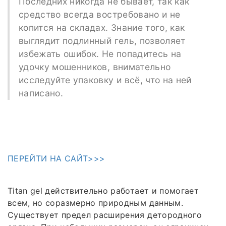
Последних никогда не бывает, так как
средство всегда востребовано и не
копится на складах. Знание того, как
выглядит подлинный гель, позволяет
избежать ошибок. Не попадитесь на
удочку мошенников, внимательно
исследуйте упаковку и всё, что на ней
написано.
ПЕРЕЙТИ НА САЙТ>>>
Titan gel действительно работает и помогает
всем, но соразмерно природным данным.
Существует предел расширения детородного