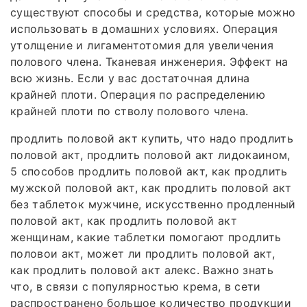
существуют способы и средства, которые можно
использовать в домашних условиях. Операция
утолщение и лигаментотомия для увеличения
полового члена. Тканевая инженерия. Эффект на
всю жизнь. Если у вас достаточная длина
крайней плоти. Операция по распределению
крайней плоти по стволу полового члена.
продлить половой акт купить, что надо продлить
половой акт, продлить половой акт лидокаином,
5 способов продлить половой акт, как продлить
мужской половой акт, как продлить половой акт
без таблеток мужчине, искусственно продленный
половой акт, как продлить половой акт
женщинам, какие таблетки помогают продлить
половои акт, может ли продлить половой акт,
как продлить половой акт алекс. Важно знать
что, в связи с популярностью крема, в сети
распространено большое количество продукции