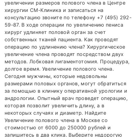
увеличении размеров полового члена в Центре
хирургии СМ-Клиника и записаться на
консультацию звоните по телефону +7 (495) 292-
59-87. В ходе операции по увеличению пениса
хирург удлиняет половой орган за счет
собственных тканей пациента. Как проводят
операцию по удлинению члена? Хирургическое
увеличение члена проводят посредством двух
методов. Лобковая лигаментотомия. Процедура,
долгое время. Увеличение полового члена.
Сегодня мужчины, которые недовольны
размерами половых органов, могут обратиться
за помощью в клинику оперативной урологии и
андрологии. Опытный врач проведет операцию,
которая позволит увеличить длину, а в
некоторых случаях и диаметр. Найдите
Увеличение полового члена в Москве со
стоимостью от 6000 до 250000 рублей и
запишитесь в два клика. Выберите недорогую