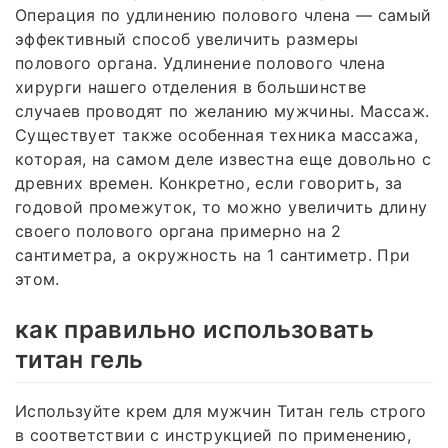
Операция по удлинению полового члена — самый
эффективный способ увеличить размеры
полового органа. Удлинение полового члена
хирурги нашего отделения в большинстве
случаев проводят по желанию мужчины. Массаж.
Существует также особенная техника массажа,
которая, на самом деле известна еще довольно с
древних времен. Конкретно, если говорить, за
годовой промежуток, то можно увеличить длину
своего полового органа примерно на 2
сантиметра, а окружность на 1 сантиметр. При
этом.
как правильно использовать
титан гель
Используйте крем для мужчин Титан гель строго
в соответствии с инструкцией по применению,