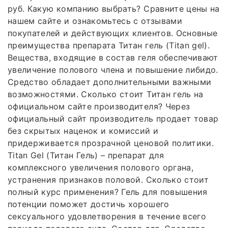
руб. Какую компанию выбрать? Сравните цены на
нашем сайте и ознакомьтесь с отзывами
покупателей и действующих клиентов. Основные
преимущества препарата Титан гель (Titan gel).
Вещества, входящие в состав геля обеспечивают
увеличение полового члена и повышение либидо.
Средство обладает дополнительными важными
возможностями. Сколько стоит Титан гель на
официальном сайте производителя? Через
официальный сайт производитель продает товар
без скрытых наценок и комиссий и
придерживается прозрачной ценовой политики.
Titan Gel (Титан Гель) – препарат для
комплексного увеличения полового органа,
устранения признаков половой. Сколько стоит
полный курс применения? Гель для повышения
потенции поможет достичь хорошего
сексуального удовлетворения в течение всего