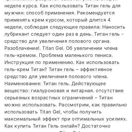
неделе курса. Как использовать Титан гель для
мужчин: способ применения. Рекомендуется
применять крем курсом, который длится 4
недели, соблюдая следующие правила: Наносить
лубрикант следует один раз в день. Титан гель -
средство для увеличения полового органа.
Разоблачение!. Titan Gel. Об увеличении члена
гель-кремом. Проблема маленького пениса.
Инструкция по применению. Как использовать
гель-крем Титан? Титан гель – эффективное
средство для увеличения полового члена.
Наименование: Титан гель. Действующее
вещество: гиалуроновая и янтарная. отсутствие
серьезных возрастных ограничений – Титан
можно использовать. Рассмотрим, как правильно
использовать Titan Gel, чтобы получить
максимальный эффект при оптимальных усилиях.
Как купить Титан Гель онлайн? Достаточно