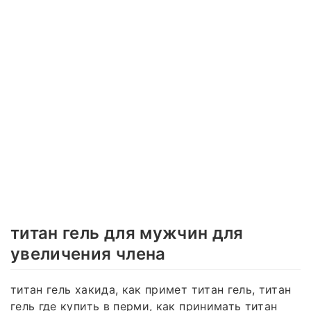
титан гель для мужчин для
увеличения члена
титан гель хакида, как примет титан гель, титан
гель где купить в перми, как принимать титан