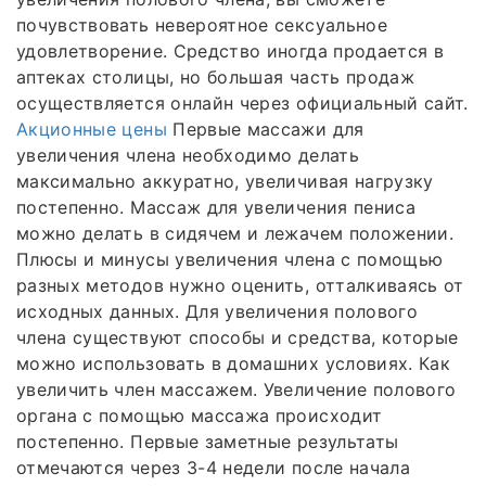
почувствовать невероятное сексуальное
удовлетворение. Средство иногда продается в
аптеках столицы, но большая часть продаж
осуществляется онлайн через официальный сайт.
Акционные цены
Первые массажи для
увеличения члена необходимо делать
максимально аккуратно, увеличивая нагрузку
постепенно. Массаж для увеличения пениса
можно делать в сидячем и лежачем положении.
Плюсы и минусы увеличения члена с помощью
разных методов нужно оценить, отталкиваясь от
исходных данных. Для увеличения полового
члена существуют способы и средства, которые
можно использовать в домашних условиях. Как
увеличить член массажем. Увеличение полового
органа с помощью массажа происходит
постепенно. Первые заметные результаты
отмечаются через 3-4 недели после начала