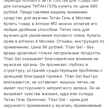
периода полового акта. Состав для. Средство
для потенции ТИТАН ГЕЛЬ купить по цене 990
рублей. Представляем вашему вниманию
средство для мужчин Титан Гель в Москве.
Купить товар в Аптеке №2 можно оплатив его
любым удобным способом. Титан гель для
мужчин для увеличения полового члена. Купить
крем в аптеках в Москве. Отзывы, инструкция по
применению. Цена 99 рублей. Titan Gel - без
вреда здоровью только натуральные продукты.
Titan Gel оказывает благоприятное влияние на
мужские органы. Он проникает глубоко в
структуру, устраняя существующие проблемы с
эрекцией благодаря горянке. Titan Gel быстро
впитывается, не оставляет жирных пятен, не
имеет постороннего неприятного запаха. Он не
вызывает чувства жжения, зуда или холода.
Титан Гель Оригинал. Titan Gel - крем для
наружного применения у мужчин, применяемый