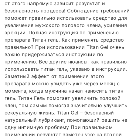
от этого напрямую зависит результат и
безопасность процесса! Соблюдение требований
поможет правильно использовать средство для
увеличения мужского полового члена, усиления
эрекции. Полная инструкция по применению
препарата Титан гель. Как применять средство
правильно? При использовании Titan Gel очень
важно придерживаться инструкции по
применению. Все другие нюансы, как правильно
использовать титан гель, указано в инструкции.
Заметный эффект от применения этого
препарата можно увидеть уже через месяц с
момента, когда мужчина начал наносить титан
гель. Титан Гель помогает увеличить половой
член, тем самым помогая значительно улучшить
сексуальную жизнь. Titan Gel – безопасный
натуральный лубрикант, помогающий решить не
одну интимную проблему При правильном
применении результат заметен уже на второй