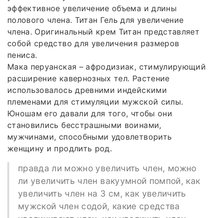
эффективное увеличение объема и длины
полового члена. Титан Гель для увеличение
члена. Оригинальный крем Титан представляет
собой средство для увеличения размеров
пениса.
Мака перуанская – афродизиак, стимулирующий
расширение кавернозных тел. Растение
использовалось древними индейскими
племенами для стимуляции мужской силы.
Юношам его давали для того, чтобы они
становились бесстрашными воинами,
мужчинами, способными удовлетворить
женщину и продлить род.
правда ли можно увеличить член, можно
ли увеличить член вакуумной помпой, как
увеличить член на 3 см, как увеличить
мужской член содой, какие средства