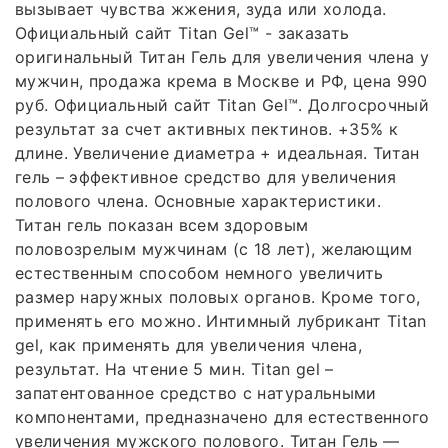
вызывает чувства жжения, зуда или холода.
Официальный сайт Titan Gel™ - заказать
оригинальный Титан Гель для увеличения члена у
мужчин, продажа крема в Москве и РФ, цена 990
руб. Официальный сайт Titan Gel™. Долгосрочный
результат за счет активных пектинов. +35% к
длине. Увеличение диаметра + идеальная. Титан
гель – эффективное средство для увеличения
полового члена. Основные характеристики.
Титан гель показан всем здоровым
половозрелым мужчинам (с 18 лет), желающим
естественным способом немного увеличить
размер наружных половых органов. Кроме того,
применять его можно. Интимный лубрикант Titan
gel, как применять для увеличения члена,
результат. На чтение 5 мин. Titan gel –
запатентованное средство с натуральными
компонентами, предназначено для естественного
увеличения мужского полового. Титан Гель —