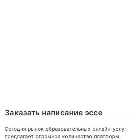
Заказать написание эссе
Сегодня рынок образовательных онлайн-услуг
предлагает огромное количество платформ,