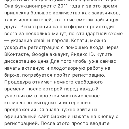
Она функционирует с 2011 года и за это время
привлекла большое количество как заказчиков,
так и исполнителей, которые смогли найти друг
друга. Регистрация на платформе происходит
всего за несколько минут, по стандартной схеме
— указание email и пароля. Кстати, можно
ускорить регистрацию с помощью входа через
ВКонтакте, Google аккаунт, Яндекс ID. Купить
диссертацию цена Для того чтобы уже сейчас
начать активную и плодотворную работу на
бирже, потребуется пройти регистрацию.
Процедура отнимет немного свободного
времени, после которой перед каждый
участником откроется многочисленное
количество выгодных и интересных
предложений. Сначала нужно зайти на
официальный сайт биржи и нажать на кнопку с
регистрацией. После этого просто вводите