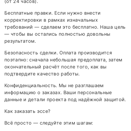
(от 24 часов).
Бесплатные правки. Если нужно внести
корректировки в рамках изначальных
требований — сделаем это бесплатно. Наша цель
— чтобы вы остались полностью довольны
результатом.
Безопасность сделки. Оплата производится
поэтапно: сначала небольшая предоплата, затем
окончательный расчёт после того, как вы
подтвердите качество работы.
Конфиденциальность. Мы не разглашаем
информацию о заказах. Ваши персональные
данные и детали проекта под надёжной защитой.
Как заказать эссе?
Всё просто — следуйте этим шагам: