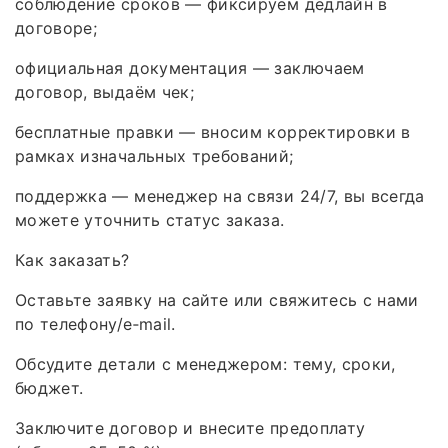
соблюдение сроков — фиксируем дедлайн в
договоре;
официальная документация — заключаем
договор, выдаём чек;
бесплатные правки — вносим корректировки в
рамках изначальных требований;
поддержка — менеджер на связи 24/7, вы всегда
можете уточнить статус заказа.
Как заказать?
Оставьте заявку на сайте или свяжитесь с нами
по телефону/e‑mail.
Обсудите детали с менеджером: тему, сроки,
бюджет.
Заключите договор и внесите предоплату