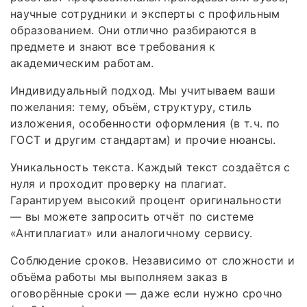
научные сотрудники и эксперты с профильным
образованием. Они отлично разбираются в
предмете и знают все требования к
академическим работам.
Индивидуальный подход. Мы учитываем ваши
пожелания: тему, объём, структуру, стиль
изложения, особенности оформления (в т. ч. по
ГОСТ и другим стандартам) и прочие нюансы.
Уникальность текста. Каждый текст создаётся с
нуля и проходит проверку на плагиат.
Гарантируем высокий процент оригинальности
— вы можете запросить отчёт по системе
«Антиплагиат» или аналогичному сервису.
Соблюдение сроков. Независимо от сложности и
объёма работы мы выполняем заказ в
оговорённые сроки — даже если нужно срочно