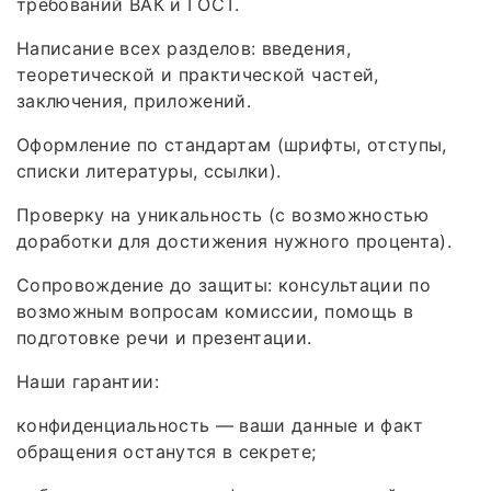
требований ВАК и ГОСТ.
Написание всех разделов: введения,
теоретической и практической частей,
заключения, приложений.
Оформление по стандартам (шрифты, отступы,
списки литературы, ссылки).
Проверку на уникальность (с возможностью
доработки для достижения нужного процента).
Сопровождение до защиты: консультации по
возможным вопросам комиссии, помощь в
подготовке речи и презентации.
Наши гарантии:
конфиденциальность — ваши данные и факт
обращения останутся в секрете;