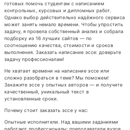
готовых помочь студентам с написанием
контрольных, курсовых и дипломных работ.
Однако выбор действительно надёжного сервиса
может занять немало времени. Чтобы упростить
задачу, я провела собственный анализ и собрала
подборку из 16 лучших сайтов — по
соотношению качества, стоимости и сроков
выполнения. Заказать написание эссе: доверьте
задачу профессионалам!
Не хватает времени на написание эссе или
сложно разобраться в теме? Мы поможем!
Закажите эссе у опытных авторов — и получите
качественный, уникальный текст в
установленные сроки.
Почему стоит заказать эссе у нас:
Опытные исполнители. Над вашими заданиями
работают профессионалы: преподаватели вузов,