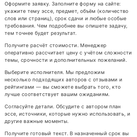
Оформите заявку. Заполните форму на сайте:
укажите тему эссе, предмет, объём (количество
слов или страниц), срок сдачи и любые особые
требования. Чем подробнее вы опишете задачу,
тем точнее будет результат.
Получите расчёт стоимости. Менеджер
оперативно рассчитает цену с учётом сложности
темы, срочности и дополнительных пожеланий.
Выберите исполнителя. Мы предложим
несколько подходящих авторов с отзывами и
рейтингами — вы сможете выбрать того, кто
лучше соответствует вашим ожиданиям.
Согласуйте детали. Обсудите с автором план
эссе, источники, которые нужно использовать, и
другие важные моменты.
Получите готовый текст. В назначенный срок вы