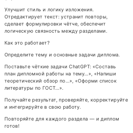
Улучшит стиль и логику изложения.
Отредактирует текст: устранит повторы,
сделает формулировки чётче, обеспечит
логическую связность между разделами.
Как это работает?
Определите тему и основные задачи диплома.
Поставьте чёткие задачи ChatGPT: «Составь
план дипломной работы на тему…», «Напиши
теоретический обзор по…», «Оформи список
литературы по ГОСТ…».
Получайте результат, проверяйте, корректируйте
и интегрируйте в свою работу.
Повторяйте для каждого раздела — и диплом
готов!