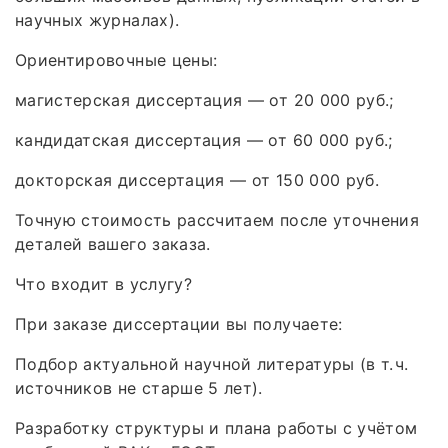
научных журналах).
Ориентировочные цены:
магистерская диссертация — от 20 000 руб.;
кандидатская диссертация — от 60 000 руб.;
докторская диссертация — от 150 000 руб.
Точную стоимость рассчитаем после уточнения
деталей вашего заказа.
Что входит в услугу?
При заказе диссертации вы получаете:
Подбор актуальной научной литературы (в т. ч.
источников не старше 5 лет).
Разработку структуры и плана работы с учётом