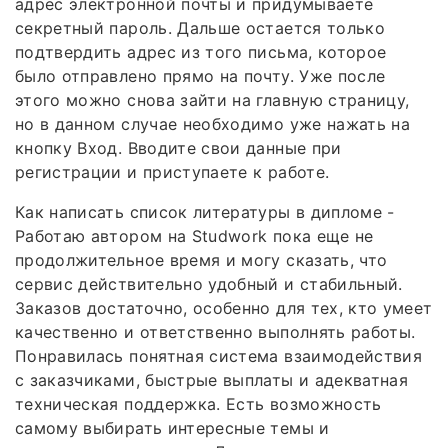
адрес электронной почты и придумываете
секретный пароль. Дальше остается только
подтвердить адрес из того письма, которое
было отправлено прямо на почту. Уже после
этого можно снова зайти на главную страницу,
но в данном случае необходимо уже нажать на
кнопку Вход. Вводите свои данные при
регистрации и приступаете к работе.
Как написать список литературы в дипломе -
Работаю автором на Studwork пока еще не
продолжительное время и могу сказать, что
сервис действительно удобный и стабильный.
Заказов достаточно, особенно для тех, кто умеет
качественно и ответственно выполнять работы.
Понравилась понятная система взаимодействия
с заказчиками, быстрые выплаты и адекватная
техническая поддержка. Есть возможность
самому выбирать интересные темы и