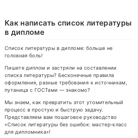
Как написать список литературы
в дипломе
Список литературы в дипломе: больше не
головная боль!
Пишете диплом и застряли на составлении
списка литературы? Бесконечные правила
оформления, разные требования к источникам,
путаница с ГОСТами — знакомо?
Мы знаем, как превратить этот утомительный
процесс в простую и быструю задачу.
Представляем вам пошаговое руководство
«Список литературы без ошибок: мастер‑класс
для дипломника»!