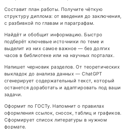
Составит план работы. Получите чёткую
структуру диплома: от введения до заключения,
с разбивкой по главам и параграфам.
Найдёт и обобщит информацию. Быстро
подберёт ключевые источники по теме и
выделит из них самое важное — без долгих
часов в библиотеке или на научных порталах.
Напишет черновик разделов. От теоретических
выкладок до анализа данных — ChatGPT
сгенерирует содержательный текст, который
останется доработать и адаптировать под ваши
задачи.
Оформит по ГОСТу. Напомнит о правилах
оформления ссылок, сносок, таблиц и графиков.
Сформирует список литературы в нужном
формате.