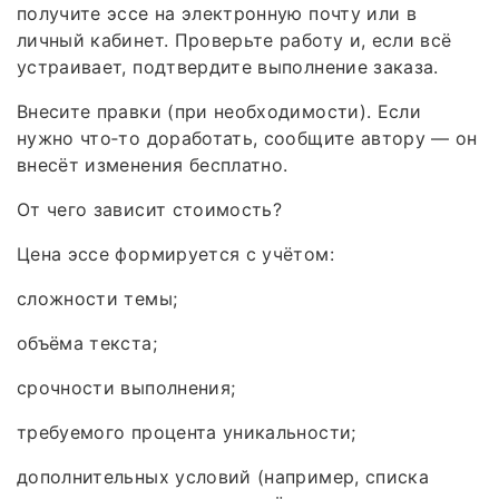
получите эссе на электронную почту или в
личный кабинет. Проверьте работу и, если всё
устраивает, подтвердите выполнение заказа.
Внесите правки (при необходимости). Если
нужно что‑то доработать, сообщите автору — он
внесёт изменения бесплатно.
От чего зависит стоимость?
Цена эссе формируется с учётом:
сложности темы;
объёма текста;
срочности выполнения;
требуемого процента уникальности;
дополнительных условий (например, списка