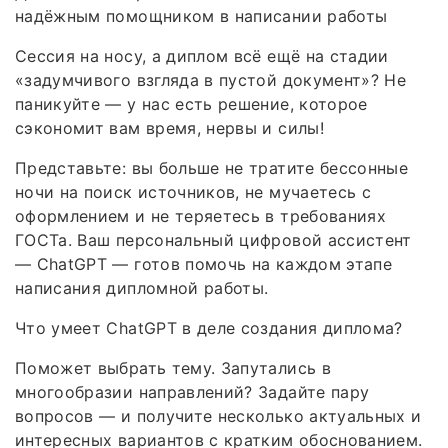
надёжным помощником в написании работы
Сессия на носу, а диплом всё ещё на стадии
«задумчивого взгляда в пустой документ»? Не
паникуйте — у нас есть решение, которое
сэкономит вам время, нервы и силы!
Представьте: вы больше не тратите бессонные
ночи на поиск источников, не мучаетесь с
оформлением и не теряетесь в требованиях
ГОСТа. Ваш персональный цифровой ассистент
— ChatGPT — готов помочь на каждом этапе
написания дипломной работы.
Что умеет ChatGPT в деле создания диплома?
Поможет выбрать тему. Запутались в
многообразии направлений? Задайте пару
вопросов — и получите несколько актуальных и
интересных вариантов с кратким обоснованием.