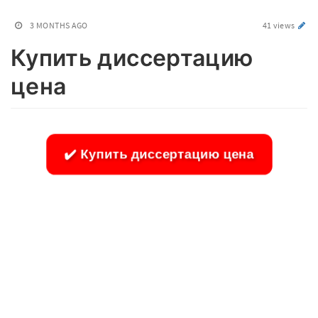
3 MONTHS AGO
41 views
Купить диссертацию
цена
✔️ Купить диссертацию цена