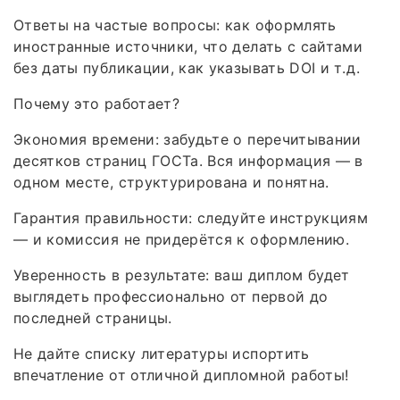
Ответы на частые вопросы: как оформлять
иностранные источники, что делать с сайтами
без даты публикации, как указывать DOI и т. д.
Почему это работает?
Экономия времени: забудьте о перечитывании
десятков страниц ГОСТа. Вся информация — в
одном месте, структурирована и понятна.
Гарантия правильности: следуйте инструкциям
— и комиссия не придерётся к оформлению.
Уверенность в результате: ваш диплом будет
выглядеть профессионально от первой до
последней страницы.
Не дайте списку литературы испортить
впечатление от отличной дипломной работы!