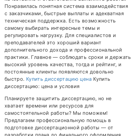
Понравилась понятная система взаимодействия
с заказчиками, быстрые выплаты и адекватная
техническая поддержка. Есть возможность
самому выбирать интересные темы и
регулировать нагрузку. Для специалистов и
преподавателей это хороший вариант
дополнительного дохода и профессиональной
практики. Главное — соблюдать сроки и держать
высокий уровень качества, тогда и рейтинг, и
постоянные клиенты появляются довольно
быстро.
Купить диссертацию цена
Купить
диссертацию: цена и условия
Планируете защитить диссертацию, но не
хватает времени или ресурсов для
самостоятельной работы? Мы поможем!
Предлагаем профессиональную помощь в
подготовке диссертационной работы — от
разработки плана до финального оформления.