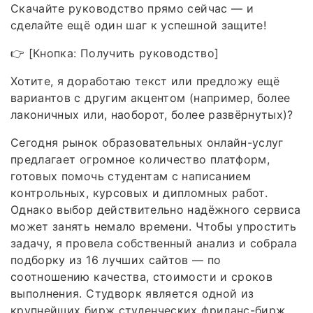
Скачайте руководство прямо сейчас — и
сделайте ещё один шаг к успешной защите!
👉 [Кнопка: Получить руководство]
Хотите, я доработаю текст или предложу ещё
вариантов с другим акцентом (например, более
лаконичных или, наоборот, более развёрнутых)?
Сегодня рынок образовательных онлайн-услуг
предлагает огромное количество платформ,
готовых помочь студентам с написанием
контрольных, курсовых и дипломных работ.
Однако выбор действительно надёжного сервиса
может занять немало времени. Чтобы упростить
задачу, я провела собственный анализ и собрала
подборку из 16 лучших сайтов — по
соотношению качества, стоимости и сроков
выполнения. Студворк является одной из
крупнейших бирж студенческих фриланс-бирж.