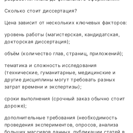
Сколько стоит диссертация?
Цена зависит от нескольких ключевых факторов:
уровень работы (магистерская, кандидатская,
докторская диссертация);
объём (количество глав, страниц, приложений);
тематика и сложность исследования
(технические, гуманитарные, медицинские и
другие дисциплины могут требовать разных
затрат времени и экспертизы);
сроки выполнения (срочный заказ обычно стоит
дороже);
дополнительные требования (необходимость
проведения экспериментов, опросов, анализа
больших массивов данных, публикации статей в