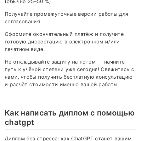
(обычно 25–50 %).
Получайте промежуточные версии работы для
согласования.
Оформите окончательный платёж и получите
готовую диссертацию в электронном и/или
печатном виде.
Не откладывайте защиту на потом — начните
путь к учёной степени уже сегодня! Свяжитесь с
нами, чтобы получить бесплатную консультацию
и расчёт стоимости именно вашей работы.
Как написать диплом с помощью
chatgpt
Диплом без стресса: как ChatGPT станет вашим