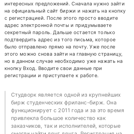
интересных предложений. Сначала нужно зайти
на официальный сайт биржи и нажать на кнопку
с регистрацией. После этого просто вводите
адрес электронной почты и придумываете
секретный пароль. Дальше остается только
подтвердить адрес из того письма, которое
было отправлено прямо на почту. Уже после
этого можно снова зайти на главную страницу,
но в данном случае необходимо уже нажать на
кнопку Вход. Вводите свои данные при
регистрации и приступаете к работе.
Студворк является одной из крупнейших
бирж студенческих фриланс-бирж. Она
функционирует с 2011 года и за это время
привлекла большое количество как
заказчиков, так и исполнителей, которые
смогли найти друг друга. Регистрация на