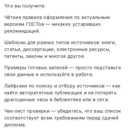
Что вы получите:
Чёткие правила оформления по актуальным
версиям ГОСТов — никаких устаревших
рекомендаций.
Шаблоны для разных типов источников: книги,
статьи, диссертации, электронные ресурсы,
патенты, законы и многое другое.
Примеры готовых записей — просто подставьте
свои данные и используйте в работе.
Лайфхаки по поиску и отбору источников — как
найти авторитетные публикации и не потерять
драгоценные часы в библиотеке или в сети.
Чек‑лист проверки — убедитесь, что ваш список
соответствует всем требованиям перед сдачей
диплома.