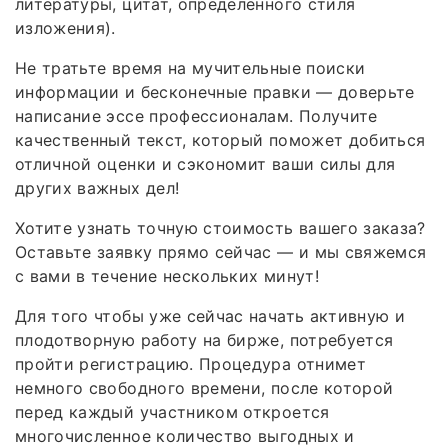
литературы, цитат, определённого стиля
изложения).
Не тратьте время на мучительные поиски
информации и бесконечные правки — доверьте
написание эссе профессионалам. Получите
качественный текст, который поможет добиться
отличной оценки и сэкономит ваши силы для
других важных дел!
Хотите узнать точную стоимость вашего заказа?
Оставьте заявку прямо сейчас — и мы свяжемся
с вами в течение нескольких минут!
Для того чтобы уже сейчас начать активную и
плодотворную работу на бирже, потребуется
пройти регистрацию. Процедура отнимет
немного свободного времени, после которой
перед каждый участником откроется
многочисленное количество выгодных и