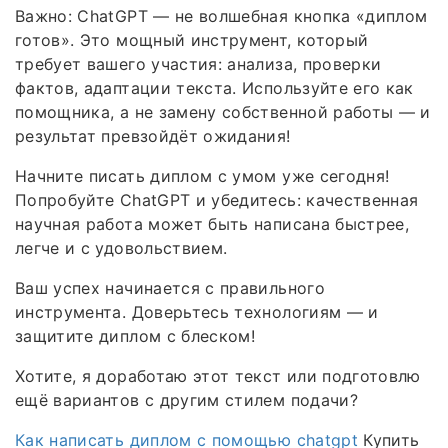
Важно: ChatGPT — не волшебная кнопка «диплом
готов». Это мощный инструмент, который
требует вашего участия: анализа, проверки
фактов, адаптации текста. Используйте его как
помощника, а не замену собственной работы — и
результат превзойдёт ожидания!
Начните писать диплом с умом уже сегодня!
Попробуйте ChatGPT и убедитесь: качественная
научная работа может быть написана быстрее,
легче и с удовольствием.
Ваш успех начинается с правильного
инструмента. Доверьтесь технологиям — и
защитите диплом с блеском!
Хотите, я доработаю этот текст или подготовлю
ещё вариантов с другим стилем подачи?
Как написать диплом с помощью chatgpt
Купить