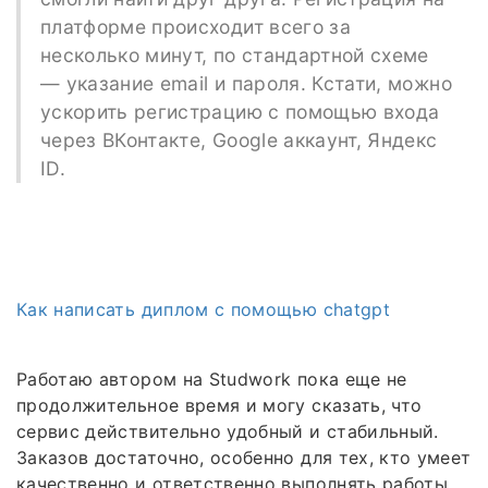
платформе происходит всего за
несколько минут, по стандартной схеме
— указание email и пароля. Кстати, можно
ускорить регистрацию с помощью входа
через ВКонтакте, Google аккаунт, Яндекс
ID.
Как написать диплом с помощью chatgpt
Работаю автором на Studwork пока еще не
продолжительное время и могу сказать, что
сервис действительно удобный и стабильный.
Заказов достаточно, особенно для тех, кто умеет
качественно и ответственно выполнять работы.